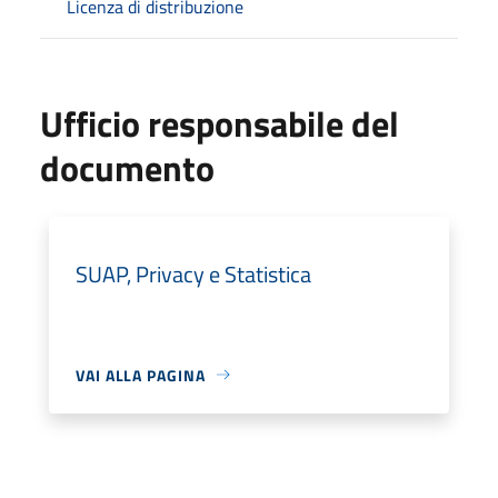
Licenza di distribuzione
Ufficio responsabile del
documento
SUAP, Privacy e Statistica
VAI ALLA PAGINA