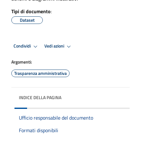
Tipi di documento
:
Dataset
Condividi
Vedi azioni
Argomenti:
Trasparenza amministrativa
INDICE DELLA PAGINA
Ufficio responsabile del documento
Formati disponibili