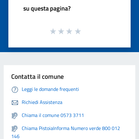
su questa pagina?
Contatta il comune
Leggi le domande frequenti
Richiedi Assistenza
Chiama il comune 0573 3711
Chiama PistoiaInforma Numero verde 800 012
146