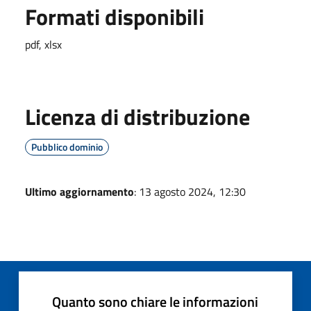
Formati disponibili
pdf, xlsx
Licenza di distribuzione
Pubblico dominio
Ultimo aggiornamento
: 13 agosto 2024, 12:30
Quanto sono chiare le informazioni