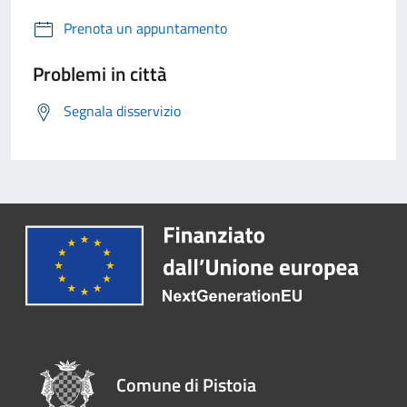
Prenota un appuntamento
Problemi in città
Segnala disservizio
Comune di Pistoia