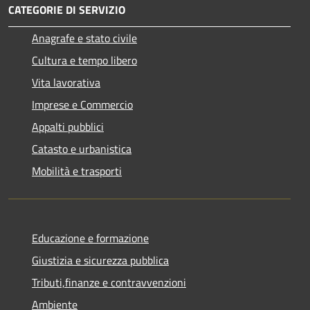
CATEGORIE DI SERVIZIO
Anagrafe e stato civile
Cultura e tempo libero
Vita lavorativa
Imprese e Commercio
Appalti pubblici
Catasto e urbanistica
Mobilità e trasporti
Educazione e formazione
Giustizia e sicurezza pubblica
Tributi,finanze e contravvenzioni
Ambiente