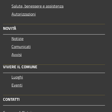
Salute, benessere e assistenza
Autorizzazioni
NOVITÀ
Notizie
Comunicati
Avvisi
VIVERE IL COMUNE
Luoghi
Eventi
CONTATTI