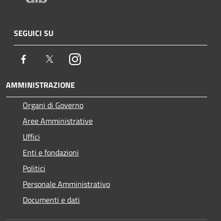
SEGUICI SU
Facebook
Twitter
Instagram
AMMINISTRAZIONE
Organi di Governo
Aree Amministrative
Uffici
Enti e fondazioni
Politici
Personale Amministrativo
Documenti e dati