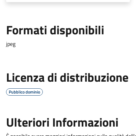
Formati disponibili
jpeg
Licenza di distribuzione
Pubblico dominio
Ulteriori Informazioni