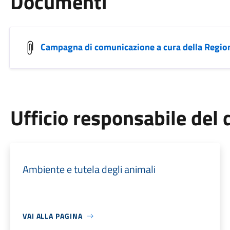
Documenti
Campagna di comunicazione a cura della Regio
Ufficio responsabile de
Ambiente e tutela degli animali
VAI ALLA PAGINA