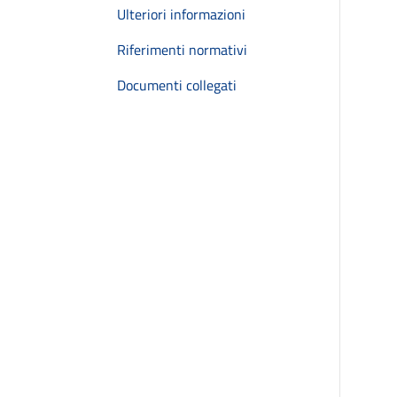
Ulteriori informazioni
Riferimenti normativi
Documenti collegati