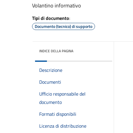
Volantino informativo
Tipi di documento
:
Documento (tecnico) di supporto
INDICE DELLA PAGINA
Descrizione
Documenti
Ufficio responsabile del
documento
Formati disponibili
Licenza di distribuzione