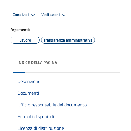
Condividi
Vedi azioni
Argomenti:
Lavoro
Trasparenza amministrativa
INDICE DELLA PAGINA
Descrizione
Documenti
Ufficio responsabile del documento
Formati disponibili
Licenza di distribuzione