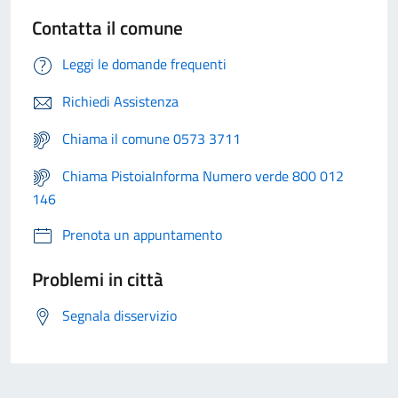
Contatta il comune
Leggi le domande frequenti
Richiedi Assistenza
Chiama il comune 0573 3711
Chiama PistoiaInforma Numero verde 800 012
146
Prenota un appuntamento
Problemi in città
Segnala disservizio