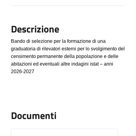
Descrizione
B
ando di selezione per la formazione di una
graduatoria di rilevatori esterni per lo svolgimento del
censimento permanente della popolazione e delle
abitazioni ed eventuali altre indagini istat – anni
2026-2027
Documenti