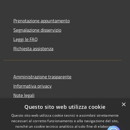
Prenotazione appuntamento
Segnalazione disservizio
Leggi le FAQ
Richiesta assistenza
Amministrazione trasparente
Informativa privacy
Note legali
×
Dichiarazione di accessibilità
Questo sito web utilizza cookie
Questo sito web utilizza cookie tecnici e assimilati strettamente
necessari al corretto funzionamento e alla navigazione del sito,
nonché un cookie tecnico analitico al solo fine di elaborare