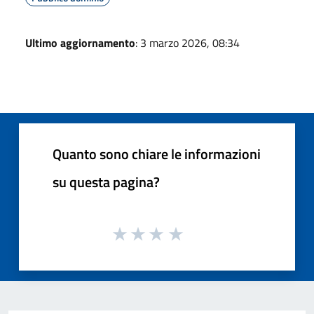
Ultimo aggiornamento
: 3 marzo 2026, 08:34
Quanto sono chiare le informazioni
su questa pagina?