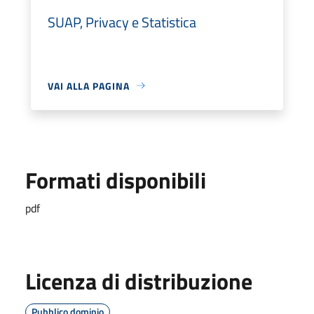
SUAP, Privacy e Statistica
VAI ALLA PAGINA
Formati disponibili
pdf
Licenza di distribuzione
Pubblico dominio