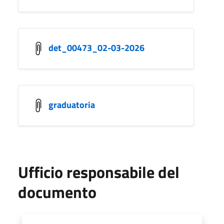
det_00473_02-03-2026
graduatoria
Ufficio responsabile del
documento