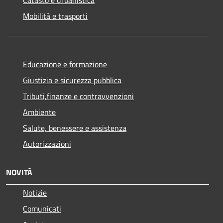
Mobilità e trasporti
Educazione e formazione
Giustizia e sicurezza pubblica
Tributi,finanze e contravvenzioni
Ambiente
Salute, benessere e assistenza
Autorizzazioni
NOVITÀ
Notizie
Comunicati