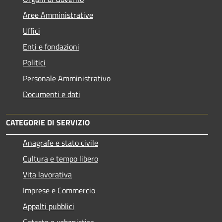
Aree Amministrative
Uffici
Enti e fondazioni
Politici
Personale Amministrativo
Documenti e dati
CATEGORIE DI SERVIZIO
Anagrafe e stato civile
Cultura e tempo libero
Vita lavorativa
Imprese e Commercio
Appalti pubblici
Catasto e urbanistica