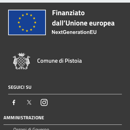
Comune di Pistoia
SEGUICI SU
Facebook
Twitter
Instagram
AMMINISTRAZIONE
Organi di Governo